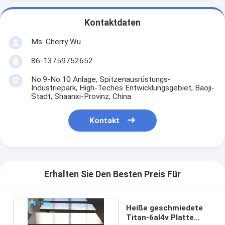
Kontaktdaten
Ms. Cherry Wu
86-13759752652
No.9-No.10 Anlage, Spitzenausrüstungs-
Industriepark, High-Teches Entwicklungsgebiet, Baoji-
Stadt, Shaanxi-Provinz, China
Kontakt
Erhalten Sie Den Besten Preis Für
Heiße geschmiedete
Titan-6al4v Platte