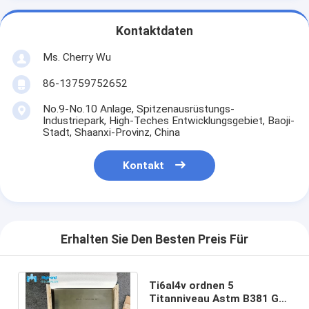
Kontaktdaten
Ms. Cherry Wu
86-13759752652
No.9-No.10 Anlage, Spitzenausrüstungs-
Industriepark, High-Teches Entwicklungsgebiet, Baoji-
Stadt, Shaanxi-Provinz, China
Kontakt
Erhalten Sie Den Besten Preis Für
Ti6al4v ordnen 5
Titanniveau Astm B381 GR