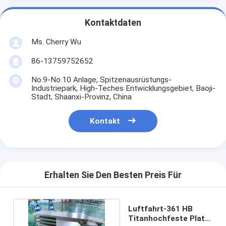
Kontaktdaten
Ms. Cherry Wu
86-13759752652
No.9-No.10 Anlage, Spitzenausrüstungs-
Industriepark, High-Teches Entwicklungsgebiet, Baoji-
Stadt, Shaanxi-Provinz, China
Kontakt
Erhalten Sie Den Besten Preis Für
Luftfahrt-361 HB
Titanhochfeste Platte