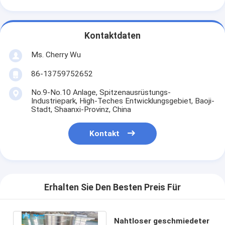
Kontaktdaten
Ms. Cherry Wu
86-13759752652
No.9-No.10 Anlage, Spitzenausrüstungs-
Industriepark, High-Teches Entwicklungsgebiet, Baoji-
Stadt, Shaanxi-Provinz, China
Kontakt
Erhalten Sie Den Besten Preis Für
Nahtloser geschmiedeter